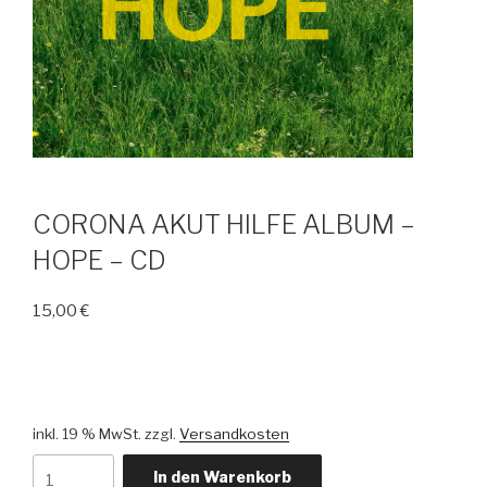
CORONA AKUT HILFE ALBUM –
HOPE – CD
15,00
€
inkl. 19 % MwSt.
zzgl.
Versandkosten
CORONA
In den Warenkorb