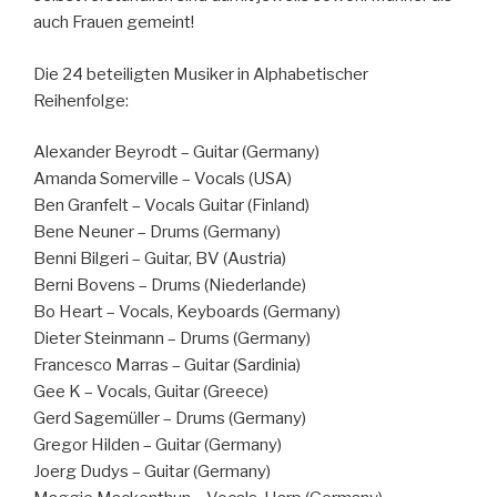
auch Frauen gemeint!
Die 24 beteiligten Musiker in Alphabetischer
Reihenfolge:
Alexander Beyrodt – Guitar (Germany)
Amanda Somerville – Vocals (USA)
Ben Granfelt – Vocals Guitar (Finland)
Bene Neuner – Drums (Germany)
Benni Bilgeri – Guitar, BV (Austria)
Berni Bovens – Drums (Niederlande)
Bo Heart – Vocals, Keyboards (Germany)
Dieter Steinmann – Drums (Germany)
Francesco Marras – Guitar (Sardinia)
Gee K – Vocals, Guitar (Greece)
Gerd Sagemüller – Drums (Germany)
Gregor Hilden – Guitar (Germany)
Joerg Dudys – Guitar (Germany)