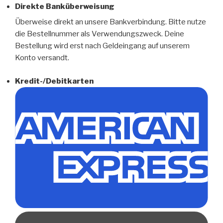
Direkte Banküberweisung
Überweise direkt an unsere Bankverbindung. Bitte nutze
die Bestellnummer als Verwendungszweck. Deine
Bestellung wird erst nach Geldeingang auf unserem
Konto versandt.
Kredit-/Debitkarten