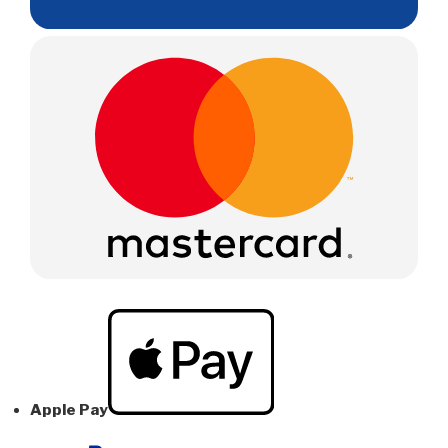
Apple Pay